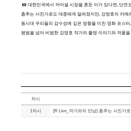
📸 대한민국에서 커머셜 시장을 흔든 이가 있다면, 단연
춤추는 사진가로도 대중에게 알려졌지만, 강영호의 카메
동시대 우리들의 감수성에 깊은 영향을 미친 영화 포스터,
평범을 넘어 비범한 강영호 작가의 촬영 이야기와 작품을
차시
1차시
[R Live_작가와의 만남] 춤추는 사진