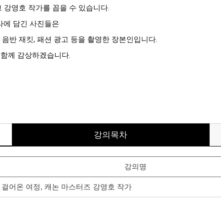
코 강영호 작가를 꼽을 수 있습니다.
라에 담긴 사진들은
 음반 재킷, 패션 광고 등을 촬영한 장본인입니다.
 함께 감상하겠습니다.
강의목차
강의명
가로 걸어온 여정, 캐논 마스터즈 강영호 작가