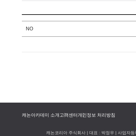
캐논아카데미 소개
고객센터
개인정보 처리방침
캐논코리아 주식회사 | 대표 : 박정우 | 사업자등록번