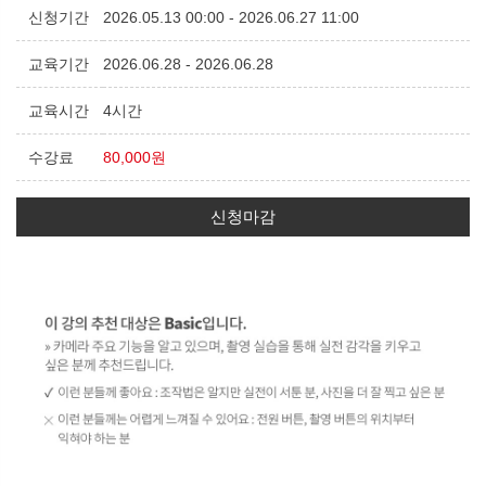
신청기간
2026.05.13 00:00 - 2026.06.27 11:00
교육기간
2026.06.28 - 2026.06.28
교육시간
4시간
수강료
80,000원
신청마감