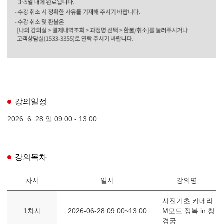
강의일정
2026. 6. 28 일 09:00 - 13:00
강의목차
차시
일시
강의명
사진기초 카메라
1차시
2026-06-28 09:00~13:00
M모드 정복 in 창
경궁