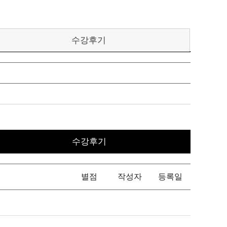
수강후기
수강후기