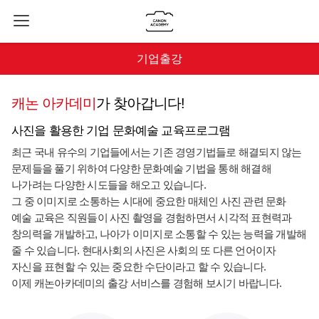
기업출강
캐논 아카데미
가 찾아갑니다!
사진을 활용한 기업 문화예술 교육프로그램
최근 국내 유수의 기업들에서는 기존 경영기법들로 해결되지 않는
문제들을 풀기 위하여
다양한 문화예술 기법을 통해 해결해
나가려는 다양한 시도들을 해오고 있습니다.
그 중 이미지로 소통하는 시대에 중요한 매체인 사진 관련 문화
예술 교육은 직원들이 사진 촬영을 경험하면서 시각적 표현력과
창의력을 개발하고,
나아가 이미지로 소통할 수 있는 능력을 개발해
줄 수 있습니다. 현대사회의 사진은 사회의 또 다른 언어이자
자신을 표현할 수 있는 중요한 수단이라고 할 수 있습니다.
이제 캐논아카데미의 출강 서비스를 경험해 보시기 바랍니다.