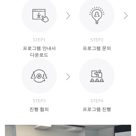
STEP1
STEP2
프로그램 안내서
프로그램 문의
다운로드
STEP3
STEP4
진행 협의
프로그램 진행