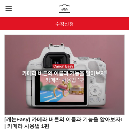
수강신청
[캐논Easy] 카메라 버튼의 이름과 기능을 알아보자!
| 카메라 사용법 1편