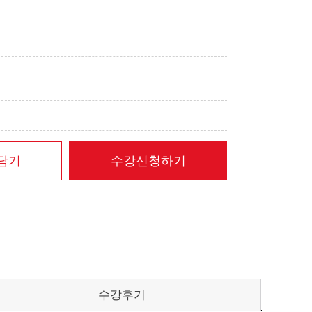
담기
수강신청하기
수강후기