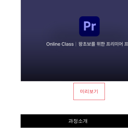
미리보기
과정소개