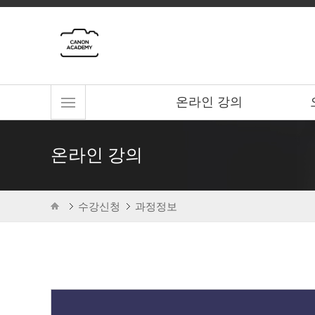
온라인 강의
온라인 강의
수강신청
과정정보