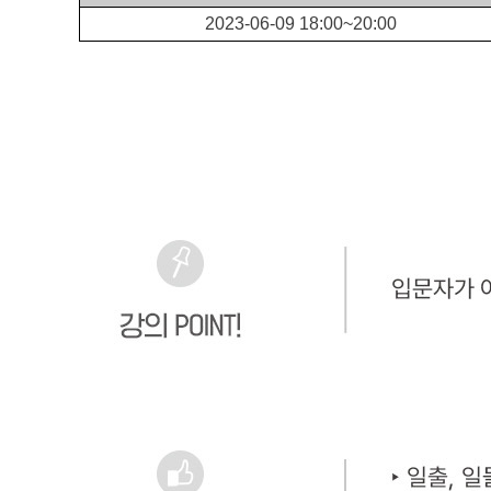
2023-06-09 18:00~20:00