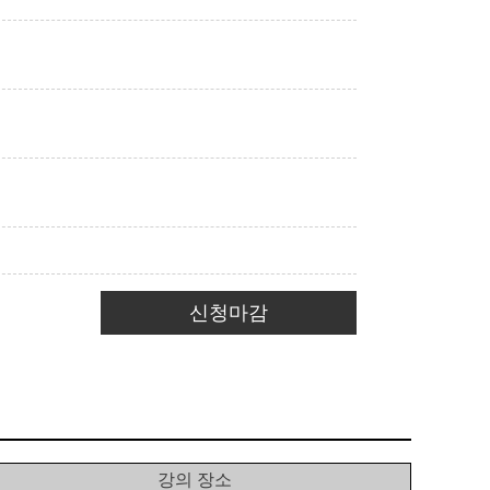
신청마감
강의 장소