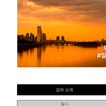
강의 소개
일시