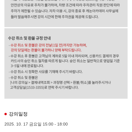
강의일정
2025. 10. 17 금요일 15:00 - 18:00