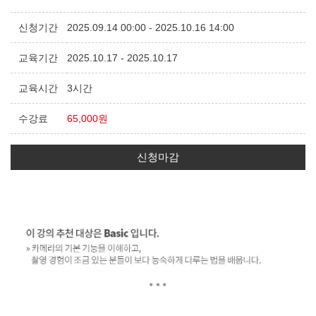
신청기간
2025.09.14 00:00 - 2025.10.16 14:00
교육기간
2025.10.17 - 2025.10.17
교육시간
3시간
수강료
65,000원
신청마감