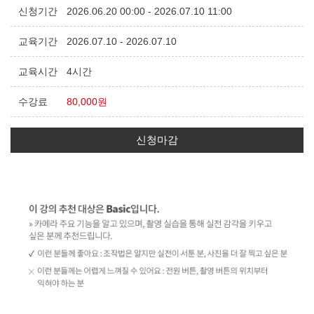
신청기간
2026.06.20 00:00 - 2026.07.10 11:00
교육기간
2026.07.10 - 2026.07.10
교육시간
4시간
수강료
80,000원
신청마감