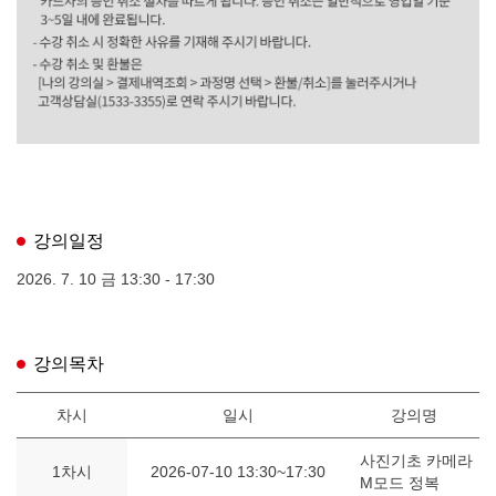
강의일정
2026. 7. 10 금 13:30 - 17:30
강의목차
차시
일시
강의명
사진기초 카메라
1차시
2026-07-10 13:30~17:30
M모드 정복