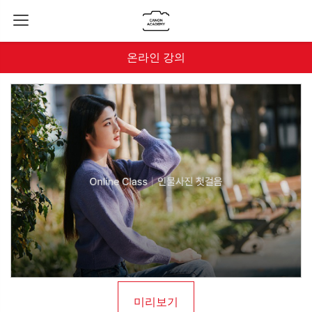
온라인 강의
미리보기