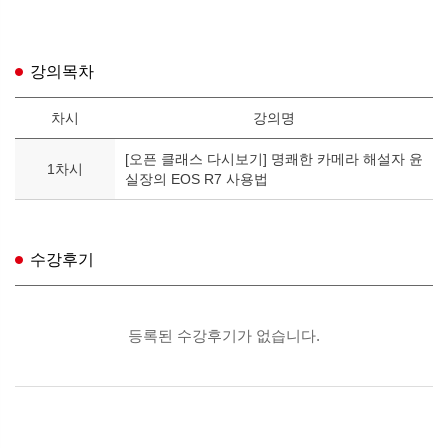
강의목차
차시
강의명
[오픈 클래스 다시보기] 명쾌한 카메라 해설자 윤
1차시
실장의 EOS R7 사용법
수강후기