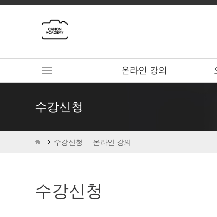
온라인 강의
수강신청
수강신청
온라인 강의
수강신청